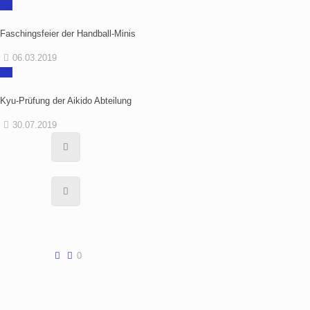
Faschingsfeier der Handball-Minis
06.03.2019
Kyu-Prüfung der Aikido Abteilung
30.07.2019
0