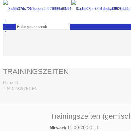
TRAININGSZEITEN
Home
TRAININGSZEITEN
Trainingszeiten (gemisch
15:00-20:00 Uhr
Mittwoch