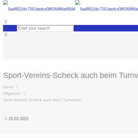
Sport-Vereins-Scheck auch beim Turnv
Home
Allgemein
Sport-Vereins-Scheck auch beim Turnverein
20.03.2023