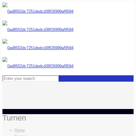
Turnen
Home