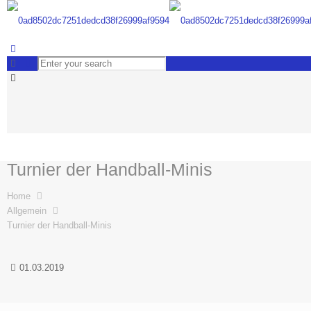
Turnier der Handball-Minis
Home
Allgemein
Turnier der Handball-Minis
01.03.2019